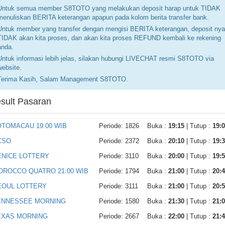
Untuk semua member S8TOTO yang melakukan deposit harap untuk TIDAK
menuliskan BERITA keterangan apapun pada kolom berita transfer bank.
Untuk member yang transfer dengan mengisi BERITA keterangan, deposit nya
TIDAK akan kita proses, dan akan kita proses REFUND kembali ke rekening
anda.
Untuk informasi lebih jelas, silakan hubungi LIVECHAT resmi S8TOTO via
website.
Terima Kasih, Salam Management S8TOTO.
sult Pasaran
OTOMACAU 19:00 WIB
Periode: 1826
Buka :
19:15
| Tutup :
19:
CSO
Periode: 2372
Buka :
20:10
| Tutup :
19:
ENICE LOTTERY
Periode: 3110
Buka :
20:00
| Tutup :
19:
OROCCO QUATRO 21:00 WIB
Periode: 1794
Buka :
21:00
| Tutup :
20:
EOUL LOTTERY
Periode: 3111
Buka :
21:00
| Tutup :
20:
ENNESSEE MORNING
Periode: 1580
Buka :
21:30
| Tutup :
21:
EXAS MORNING
Periode: 2667
Buka :
22:00
| Tutup :
21: