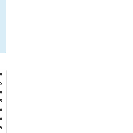
00
35
50
45
50
00
45