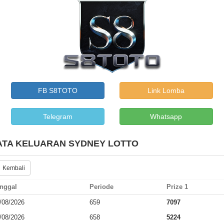
FB S8TOTO
Link Lomba
Telegram
Whatsapp
ATA KELUARAN SYDNEY LOTTO
 Kembali
nggal
Periode
Prize 1
/08/2026
659
7097
/08/2026
658
5224