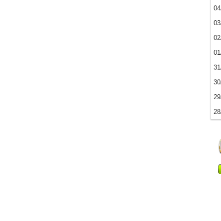
04
03
02
01
31
30
29
28