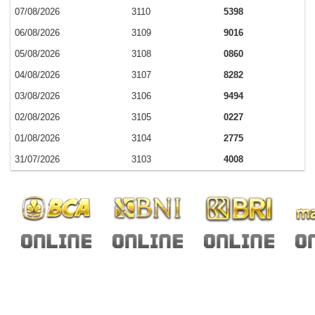
07/08/2026
3110
5398
06/08/2026
3109
9016
05/08/2026
3108
0860
04/08/2026
3107
8282
03/08/2026
3106
9494
02/08/2026
3105
0227
01/08/2026
3104
2775
31/07/2026
3103
4008