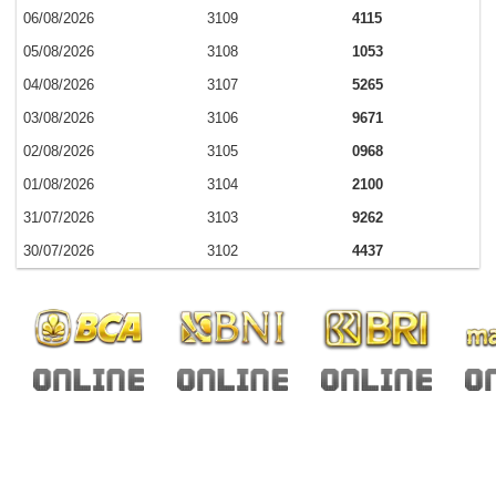
06/08/2026
3109
4115
05/08/2026
3108
1053
04/08/2026
3107
5265
03/08/2026
3106
9671
02/08/2026
3105
0968
01/08/2026
3104
2100
31/07/2026
3103
9262
30/07/2026
3102
4437