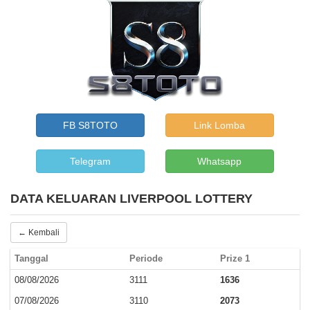
FB S8TOTO
Link Lomba
Telegram
Whatsapp
DATA KELUARAN LIVERPOOL LOTTERY
← Kembali
Tanggal
Periode
Prize 1
08/08/2026
3111
1636
07/08/2026
3110
2073