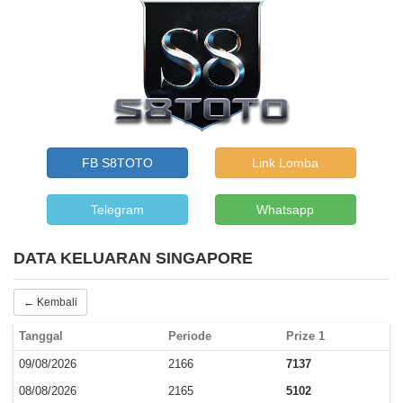
FB S8TOTO
Link Lomba
Telegram
Whatsapp
DATA KELUARAN SINGAPORE
← Kembali
Tanggal
Periode
Prize 1
09/08/2026
2166
7137
08/08/2026
2165
5102